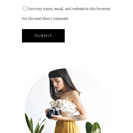
Save my name, email, and website in this browser
for the next time I comment.