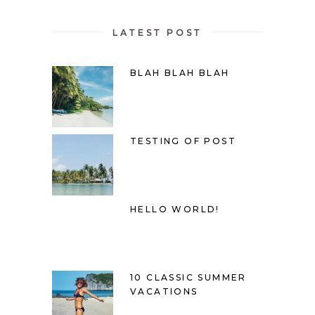
LATEST POST
BLAH BLAH BLAH
TESTING OF POST
HELLO WORLD!
10 CLASSIC SUMMER
VACATIONS