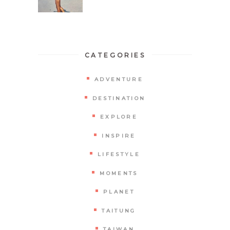
CATEGORIES
ADVENTURE
DESTINATION
EXPLORE
INSPIRE
LIFESTYLE
MOMENTS
PLANET
TAITUNG
TAIWAN