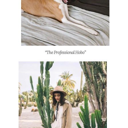
“The Professional Hobo”