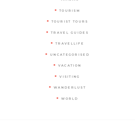
TOURISM
TOURIST TOURS
TRAVEL GUIDES
TRAVELLIFE
UNCATEGORISED
VACATION
VISITING
WANDERLUST
WORLD