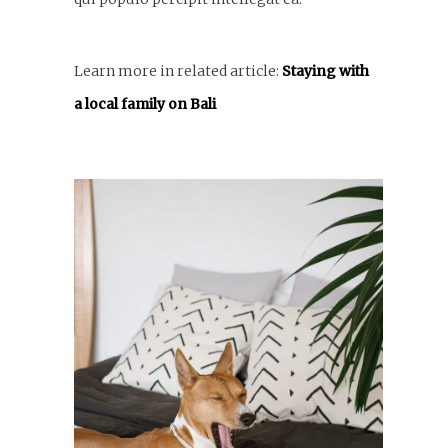
Learn more in related article:
Staying with
a local family on Bali