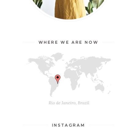
WHERE WE ARE NOW
INSTAGRAM