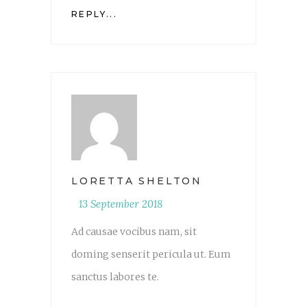
REPLY...
LORETTA SHELTON
13 September 2018
Ad causae vocibus nam, sit
doming senserit pericula ut. Eum
sanctus labores te.