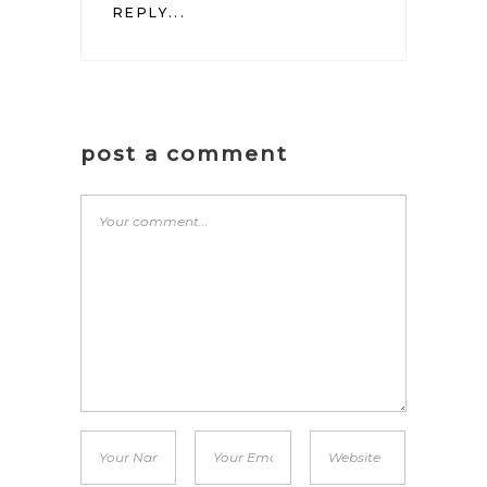
REPLY...
post a comment