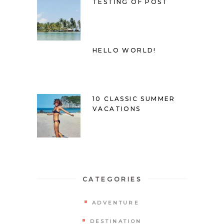
TESTING OF POST
HELLO WORLD!
10 CLASSIC SUMMER
VACATIONS
CATEGORIES
ADVENTURE
DESTINATION