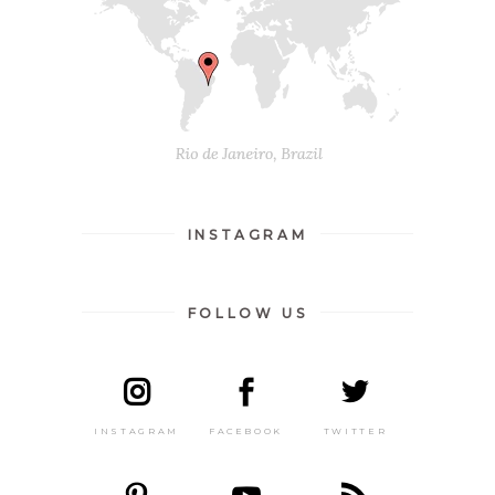
INSTAGRAM
FOLLOW US
INSTAGRAM
FACEBOOK
TWITTER