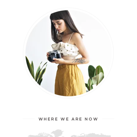
WHERE WE ARE NOW