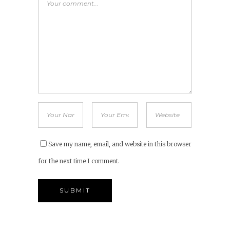
Save my name, email, and website in this browser
for the next time I comment.