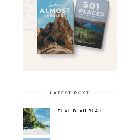
LATEST POST
BLAH BLAH BLAH