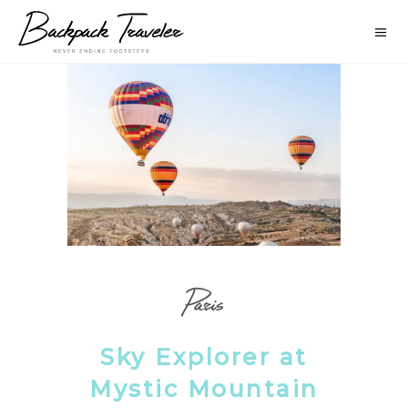
Paris
Sky Explorer at
Mystic Mountain