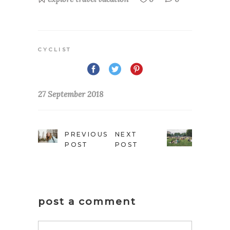
CYCLIST
27 September 2018
PREVIOUS
NEXT
POST
POST
post a comment