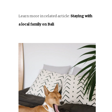
Learn more in related article:
Staying with
a local family on Bali