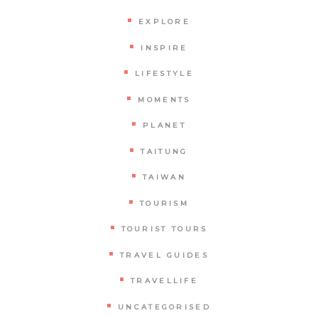
EXPLORE
INSPIRE
LIFESTYLE
MOMENTS
PLANET
TAITUNG
TAIWAN
TOURISM
TOURIST TOURS
TRAVEL GUIDES
TRAVELLIFE
UNCATEGORISED