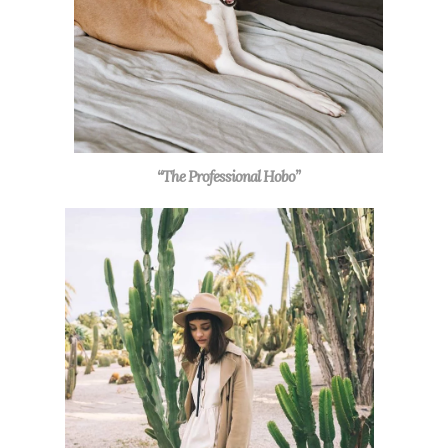
“The Professional Hobo”