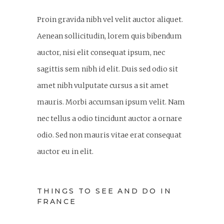
Proin gravida nibh vel velit auctor aliquet.
Aenean sollicitudin, lorem quis bibendum
auctor, nisi elit consequat ipsum, nec
sagittis sem nibh id elit. Duis sed odio sit
amet nibh vulputate cursus a sit amet
mauris. Morbi accumsan ipsum velit. Nam
nec tellus a odio tincidunt auctor a ornare
odio. Sed non mauris vitae erat consequat
auctor eu in elit.
THINGS TO SEE AND DO IN
FRANCE