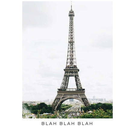
BLAH BLAH BLAH