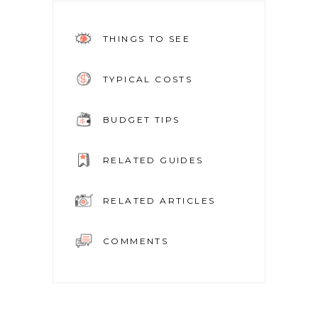
THINGS TO SEE
TYPICAL COSTS
BUDGET TIPS
RELATED GUIDES
RELATED ARTICLES
COMMENTS