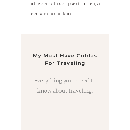
ut. Accusata scripserit pri eu, a
ccusam no nullam.
My Must Have Guides
For Traveling
Everything you neeed to
know about traveling.