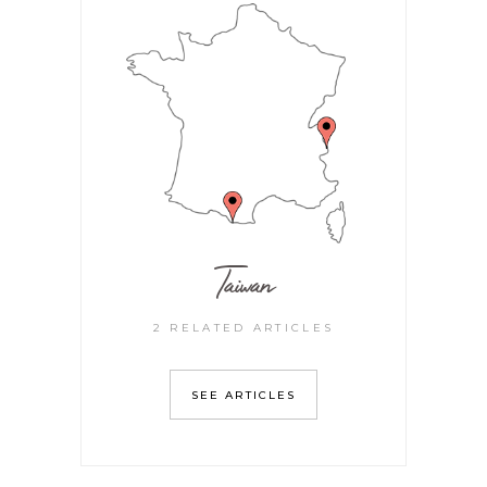
Taiwan
2 RELATED ARTICLES
SEE ARTICLES