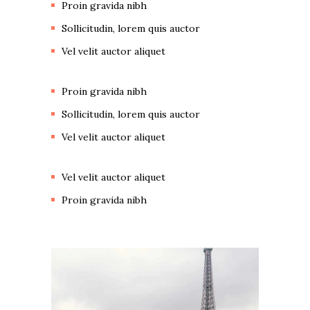
Proin gravida nibh
Sollicitudin, lorem quis auctor
Vel velit auctor aliquet
Proin gravida nibh
Sollicitudin, lorem quis auctor
Vel velit auctor aliquet
Vel velit auctor aliquet
Proin gravida nibh