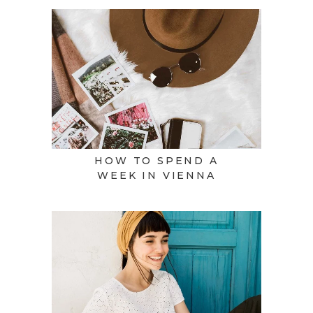
HOW TO SPEND A
WEEK IN VIENNA