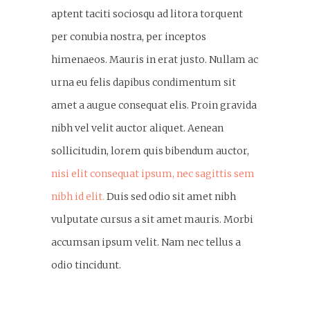
aptent taciti sociosqu ad litora torquent
per conubia nostra, per inceptos
himenaeos. Mauris in erat justo. Nullam ac
urna eu felis dapibus condimentum sit
amet a augue consequat elis. Proin gravida
nibh vel velit auctor aliquet. Aenean
sollicitudin, lorem quis bibendum auctor,
nisi elit consequat ipsum, nec sagittis sem
nibh id elit.
Duis sed odio sit amet nibh
vulputate cursus a sit amet mauris. Morbi
accumsan ipsum velit. Nam nec tellus a
odio tincidunt.