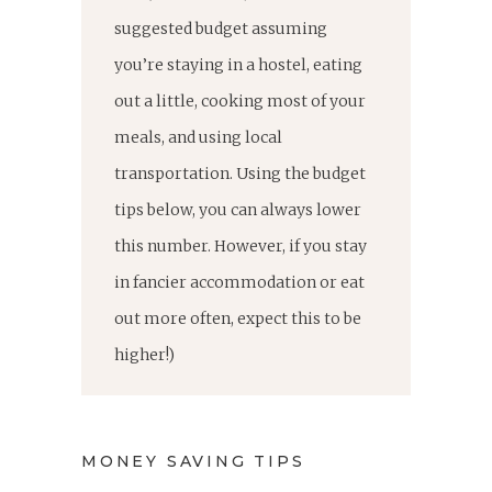
suggested budget assuming
you’re staying in a hostel, eating
out a little, cooking most of your
meals, and using local
transportation. Using the budget
tips below, you can always lower
this number. However, if you stay
in fancier accommodation or eat
out more often, expect this to be
higher!)
MONEY SAVING TIPS