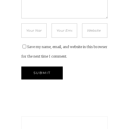
Save my name, email, and website in this browser
for the next time I comment.