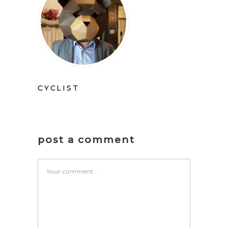
CYCLIST
post a comment