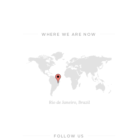
WHERE WE ARE NOW
FOLLOW US