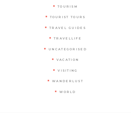
TOURISM
TOURIST TOURS
TRAVEL GUIDES
TRAVELLIFE
UNCATEGORISED
VACATION
VISITING
WANDERLUST
WORLD