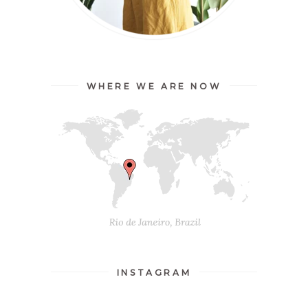
WHERE WE ARE NOW
INSTAGRAM