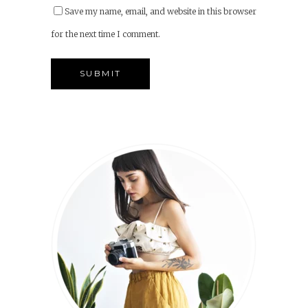
Save my name, email, and website in this browser
for the next time I comment.