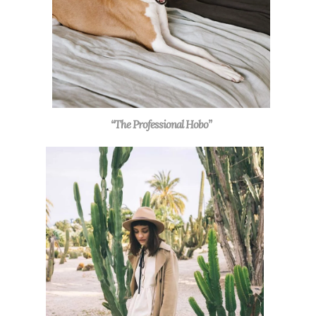
“The Professional Hobo”