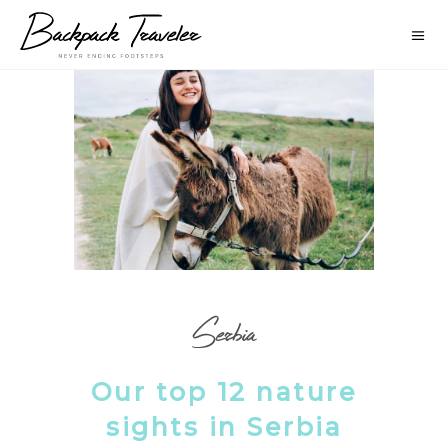
Serbia
Our top 12 nature
sights in Serbia