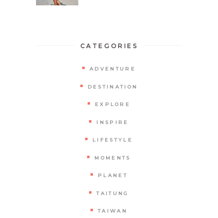
CATEGORIES
ADVENTURE
DESTINATION
EXPLORE
INSPIRE
LIFESTYLE
MOMENTS
PLANET
TAITUNG
TAIWAN