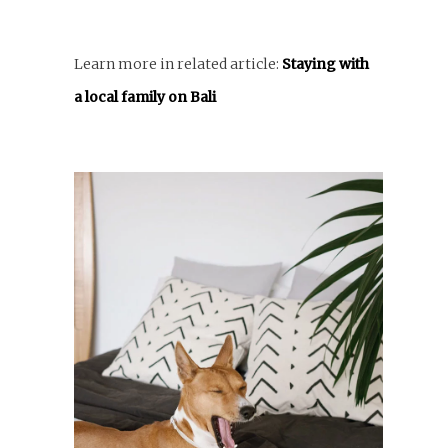
Learn more in related article:
Staying with
a local family on Bali