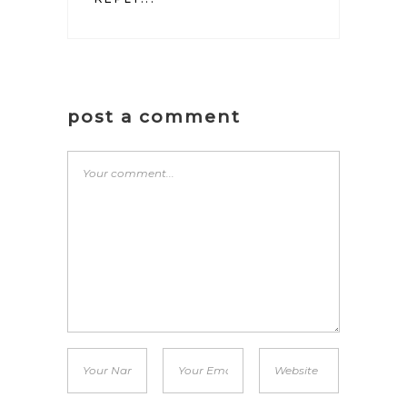
post a comment