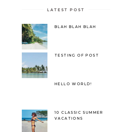
LATEST POST
BLAH BLAH BLAH
TESTING OF POST
HELLO WORLD!
10 CLASSIC SUMMER
VACATIONS