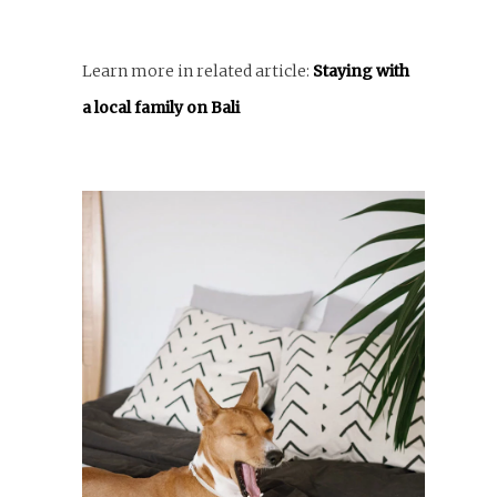
Learn more in related article:
Staying with
a local family on Bali