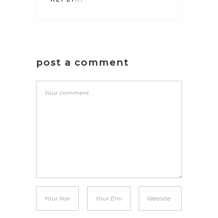
post a comment