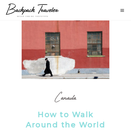
Canada
How to Walk
Around the World