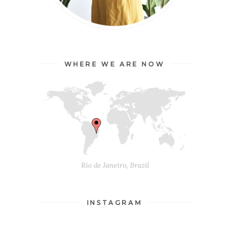
WHERE WE ARE NOW
INSTAGRAM