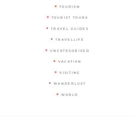
TOURISM
TOURIST TOURS
TRAVEL GUIDES
TRAVELLIFE
UNCATEGORISED
VACATION
VISITING
WANDERLUST
WORLD