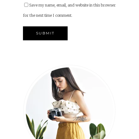
Save my name, email, and website in this browser
for the next time I comment.