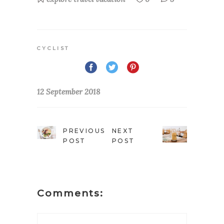
CYCLIST
12 September 2018
PREVIOUS
NEXT
POST
POST
Comments: