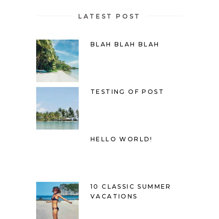
LATEST POST
BLAH BLAH BLAH
TESTING OF POST
HELLO WORLD!
10 CLASSIC SUMMER
VACATIONS