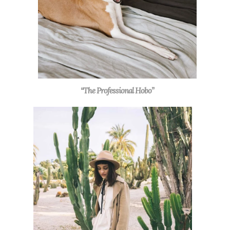
“The Professional Hobo”