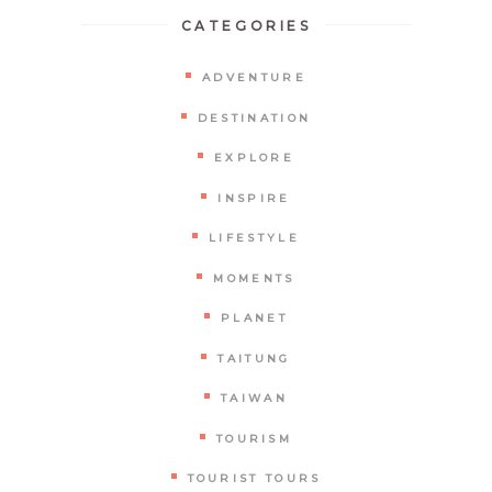
CATEGORIES
ADVENTURE
DESTINATION
EXPLORE
INSPIRE
LIFESTYLE
MOMENTS
PLANET
TAITUNG
TAIWAN
TOURISM
TOURIST TOURS