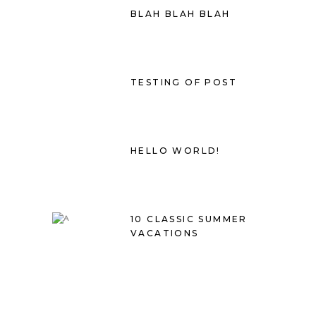
BLAH BLAH BLAH
TESTING OF POST
HELLO WORLD!
10 CLASSIC SUMMER
VACATIONS