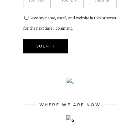
Save my name, email, and website in this browser
for the next time I comment.
WHERE WE ARE NOW