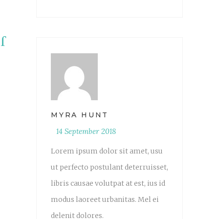
MYRA HUNT
14 September 2018
Lorem ipsum dolor sit amet, usu
ut perfecto postulant deterruisset,
libris causae volutpat at est, ius id
modus laoreet urbanitas. Mel ei
delenit dolores.