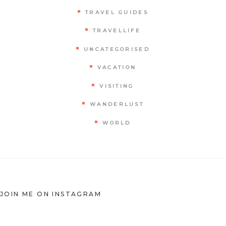
TRAVEL GUIDES
TRAVELLIFE
UNCATEGORISED
VACATION
VISITING
WANDERLUST
WORLD
JOIN ME ON INSTAGRAM