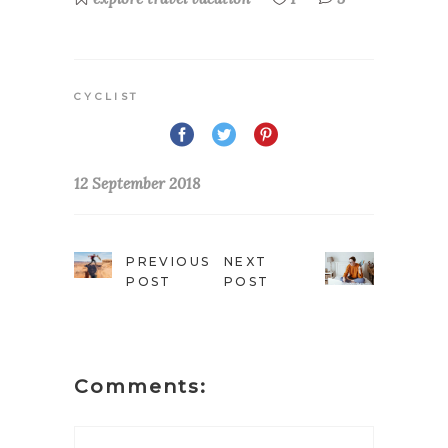
CYCLIST
12 September 2018
PREVIOUS
NEXT
POST
POST
Comments: