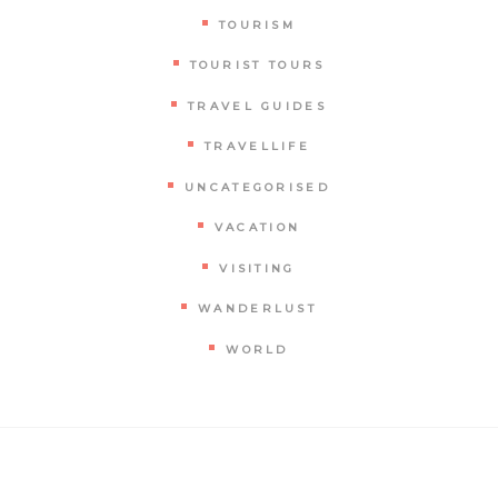
TOURISM
TOURIST TOURS
TRAVEL GUIDES
TRAVELLIFE
UNCATEGORISED
VACATION
VISITING
WANDERLUST
WORLD