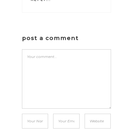
post a comment