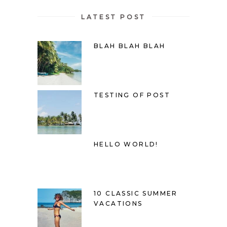
LATEST POST
BLAH BLAH BLAH
TESTING OF POST
HELLO WORLD!
10 CLASSIC SUMMER
VACATIONS