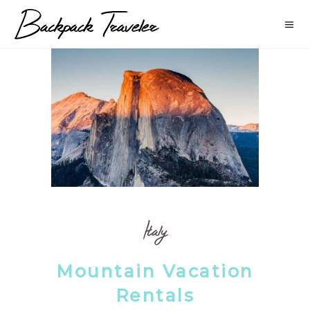
Italy
Mountain Vacation
Rentals