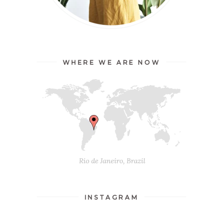
WHERE WE ARE NOW
INSTAGRAM