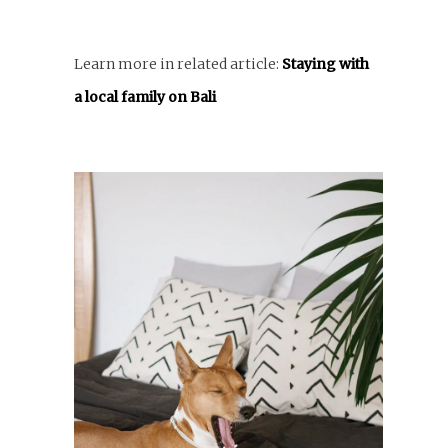
Learn more in related article:
Staying with
a local family on Bali