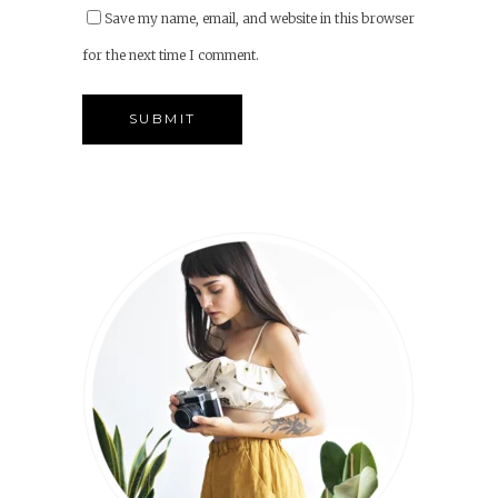
Save my name, email, and website in this browser
for the next time I comment.