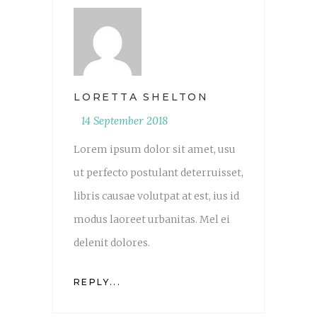
LORETTA SHELTON
14 September 2018
Lorem ipsum dolor sit amet, usu
ut perfecto postulant deterruisset,
libris causae volutpat at est, ius id
modus laoreet urbanitas. Mel ei
delenit dolores.
REPLY...