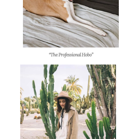
“The Professional Hobo”