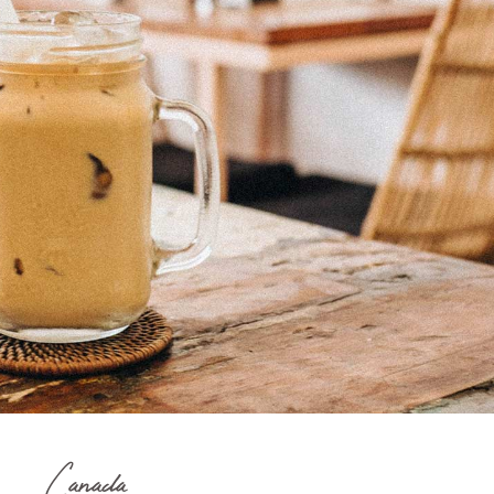
Canada