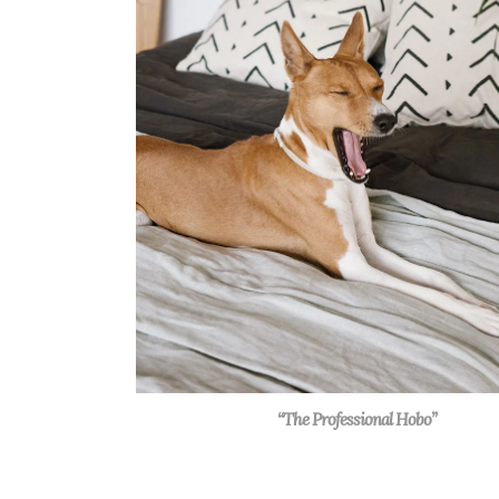
“The Professional Hobo”