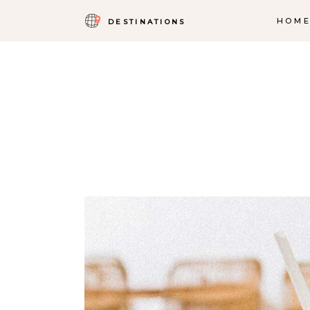
HOM
DESTINATIONS