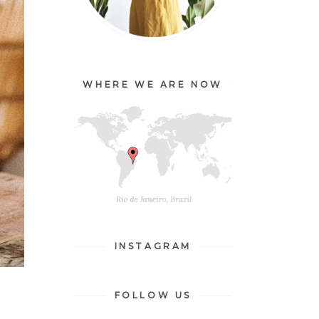
WHERE WE ARE NOW
INSTAGRAM
FOLLOW US