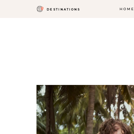
HOM
DESTINATIONS