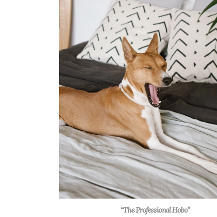
“The Professional Hobo”