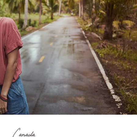
Canada