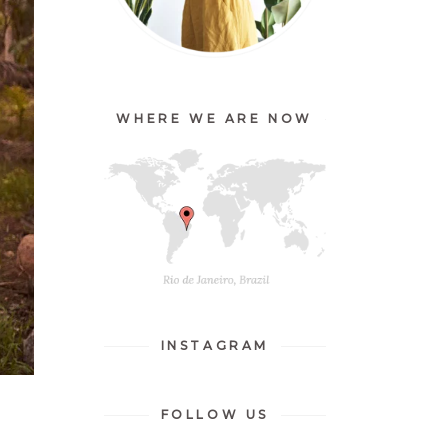
WHERE WE ARE NOW
INSTAGRAM
FOLLOW US